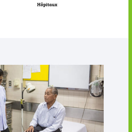
Hôpitaux