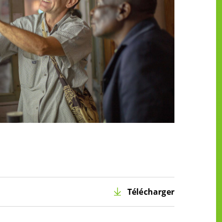
Télécharger