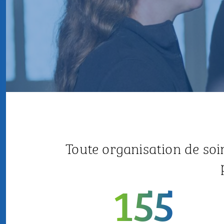
Toute organisation de so
155