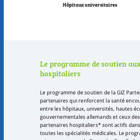
Hôpitaux universitaires
Le programme de soutien aux
hospitaliers
Le programme de soutien de la GIZ Parten
partenaires qui renforcent la santé enco
entre les hôpitaux, universités, hautes é
gouvernementales allemands et ceux des 
partenaires hospitaliers* sont actifs dan
toutes les spécialités médicales. Le pr