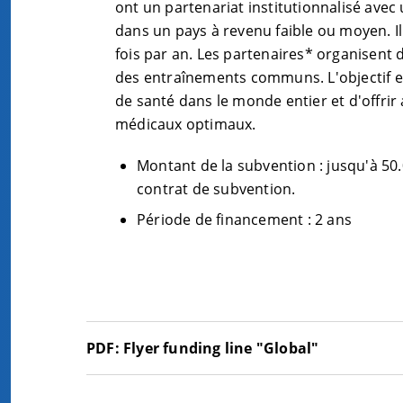
ont un partenariat institutionnalisé avec
dans un pays à revenu faible ou moyen. I
fois par an. Les partenaires* organisent 
des entraînements communs. L'objectif es
de santé dans le monde entier et d'offri
médicaux optimaux.
Montant de la subvention : jusqu'à 50
contrat de subvention.
Période de financement : 2 ans
PDF:
Flyer funding line "Global"