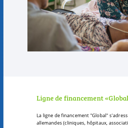
Ligne de financement «Global
La ligne de financement "Global" s'adress
allemandes (cliniques, hôpitaux, associati