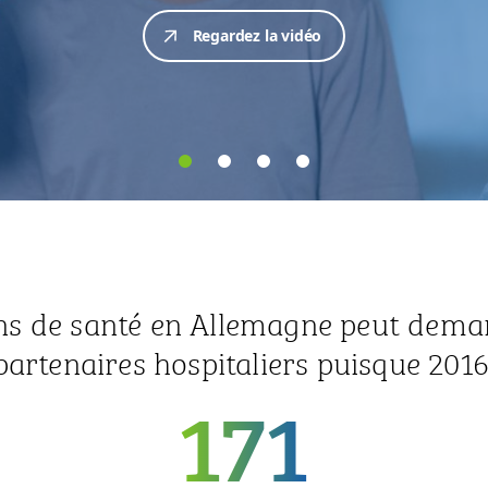
ins de santé en Allemagne peut dem
partenaires hospitaliers puisque 2016
171