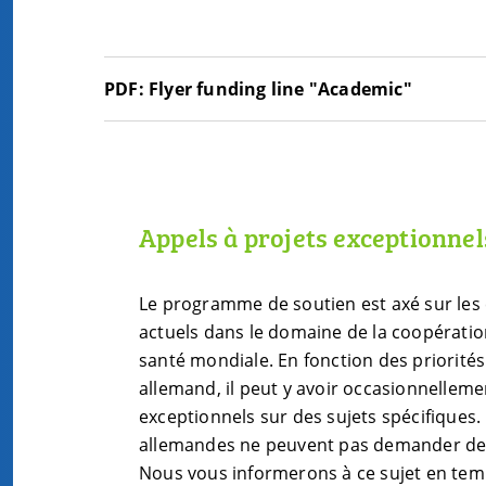
PDF:
Flyer funding line "Academic"
Appels à projets exceptionnel
Le programme de soutien est axé sur les 
actuels dans le domaine de la coopération
santé mondiale. En fonction des priorit
allemand, il peut y avoir occasionnelleme
exceptionnels sur des sujets spécifiques.
allemandes ne peuvent pas demander de
Nous vous informerons à ce sujet en temp