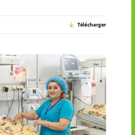
Télécharger