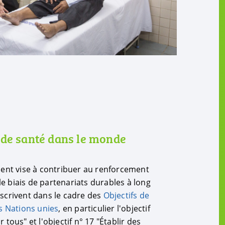
 de santé dans le monde
nt vise à contribuer au renforcement
e biais de partenariats durables à long
nscrivent dans le cadre des
Objectifs de
 Nations unies
, en particulier l'objectif
 tous" et l'objectif n° 17 "Établir des